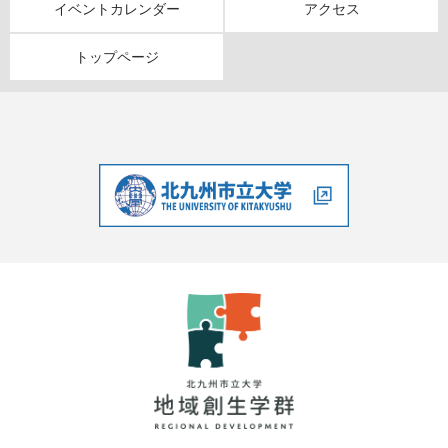
イベントカレンダー
アクセス
トップページ