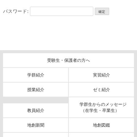
パスワード:
受験生・保護者の方へ
学群紹介
実習紹介
授業紹介
ゼミ紹介
学群生からのメッセージ
教員紹介
（在学生・卒業生）
地創新聞
地創図鑑