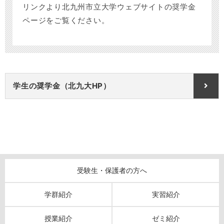
リンクより北九州市立大学ウェブサイトの奨学金
ページをご覧ください。
学生の奨学金（北九大HP）
受験生・保護者の方へ
学群紹介
実習紹介
授業紹介
ゼミ紹介