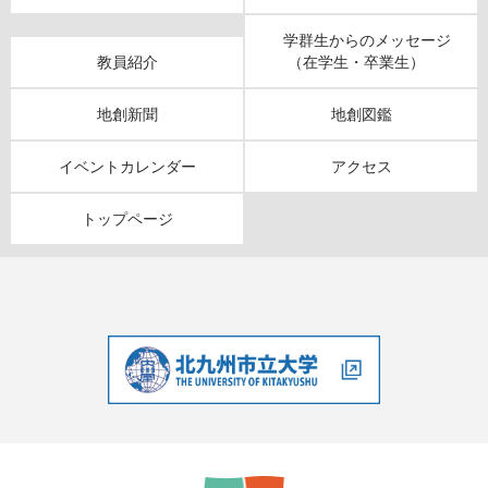
学群生からのメッセージ
教員紹介
（在学生・卒業生）
地創新聞
地創図鑑
イベントカレンダー
アクセス
トップページ