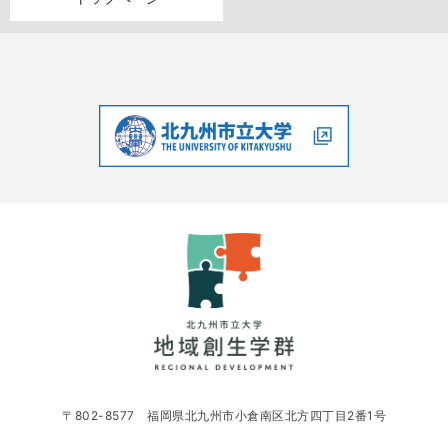
〒802-8577 福岡県北九州市小倉南区北方四丁目2番1号