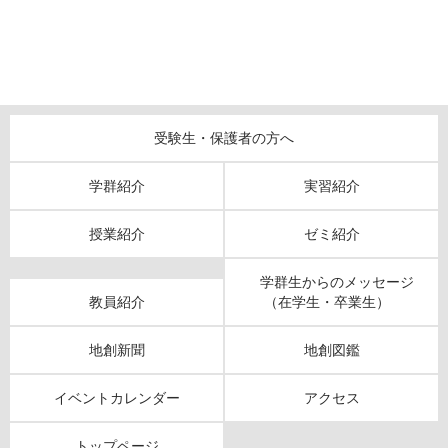
受験生・保護者の方へ
学群紹介
実習紹介
授業紹介
ゼミ紹介
学群生からのメッセージ
教員紹介
（在学生・卒業生）
地創新聞
地創図鑑
イベントカレンダー
アクセス
トップページ