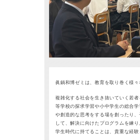
眞鍋和博ゼミは、教育を取り巻く様々
複雑化する社会を生き抜いていく若者
等学校の探求学習や小中学生の総合学
や創造的な思考をする場を創ったり、
して、解決に向けたプログラムを練り
学生時代に持てることは、貴重な経験