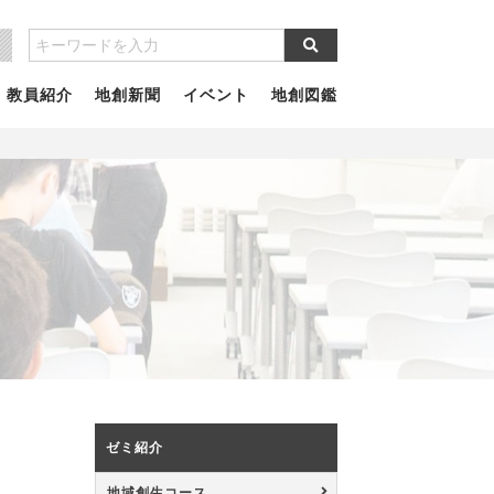
教員紹介
地創新聞
イベント
地創図鑑
ゼミ紹介
地域創生コース