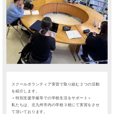
スクールボランティア実習で取り組む２つの活動
を紹介します。
＜特別支援学級等での学校生活をサポート＞
私たちは、北九州市内の学校３校にて実習をさせ
て頂いております。