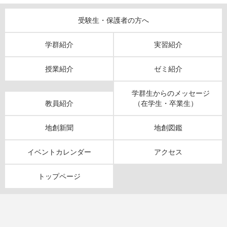
受験生・保護者の方へ
学群紹介
実習紹介
授業紹介
ゼミ紹介
学群生からのメッセージ
教員紹介
（在学生・卒業生）
地創新聞
地創図鑑
イベントカレンダー
アクセス
トップページ