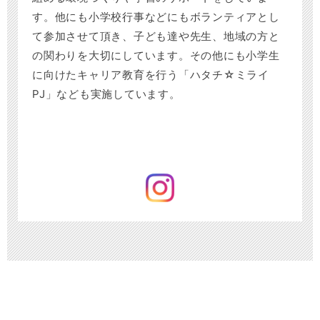
す。他にも小学校行事などにもボランティアとし
て参加させて頂き、子ども達や先生、地域の方と
の関わりを大切にしています。その他にも小学生
に向けたキャリア教育を行う「ハタチ☆ミライ
PJ」なども実施しています。