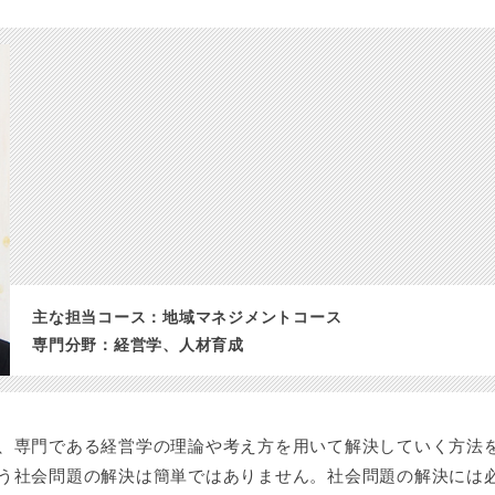
主な担当コース：地域マネジメントコース
専門分野：経営学、人材育成
、専門である経営学の理論や考え方を用いて解決していく方法
う社会問題の解決は簡単ではありません。社会問題の解決には