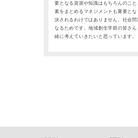
要となる資源や知識はもちろんのこと
素をまとめるマネジメントも重要とな
決されるわけではありません。社会問
なるためです。地域創生学群の皆さん
緒に考えていきたいと思っています。