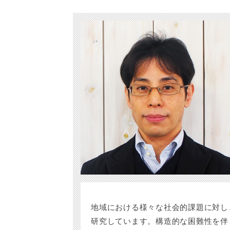
地域における様々な社会的課題に対し
研究しています。構造的な困難性を伴