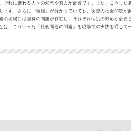
、それに携わる人々の知恵や努力が必要です。また、こうした
ります、さらに「理屈」が分かっていても、実際の社会問題が
題の現場には固有の問題が存在し、それぞれ個別の対応が必要
とは、こういった「社会問題の問題」を現場での実践を通じて