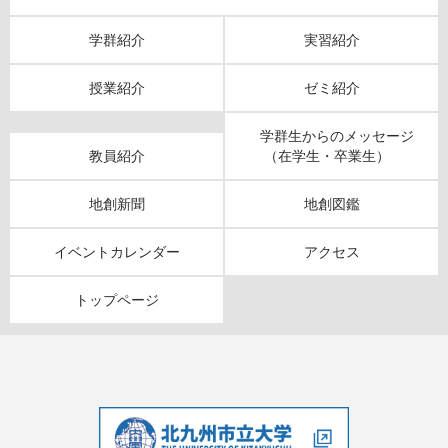
学群紹介
実習紹介
授業紹介
ゼミ紹介
学群生からのメッセージ
教員紹介
（在学生・卒業生）
地創新聞
地創図鑑
イベントカレンダー
アクセス
トップページ