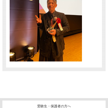
受験生・保護者の方へ