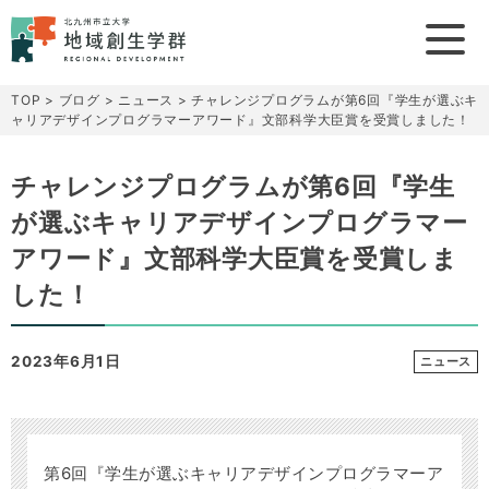
TOP
>
ブログ
>
ニュース
>
チャレンジプログラムが第6回『学生が選ぶキ
ャリアデザインプログラマーアワード』文部科学大臣賞を受賞しました！
チャレンジプログラムが第6回『学生
が選ぶキャリアデザインプログラマー
アワード』文部科学大臣賞を受賞しま
した！
2023年6月1日
ニュース
第6回『学生が選ぶキャリアデザインプログラマーア