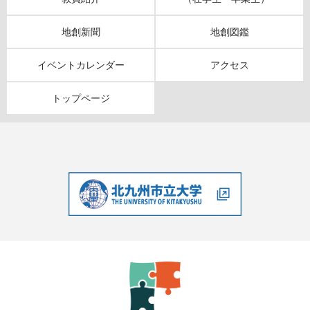
地創新聞
地創図鑑
イベントカレンダー
アクセス
トップページ