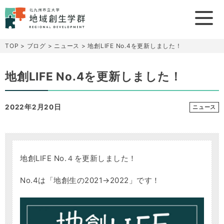
TOP
>
ブログ
>
ニュース
>
地創LIFE No.4を更新しました！
地創LIFE No.4を更新しました！
2022年2月20日
ニュース
地創LIFE No.４を更新しました！
No.4は「地創生の2021→2022」です！