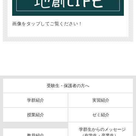
画像をタップしてご覧ください！
受験生・保護者の方へ
学群紹介
実習紹介
授業紹介
ゼミ紹介
学群生からのメッセージ
教員紹介
（在学生・卒業生）