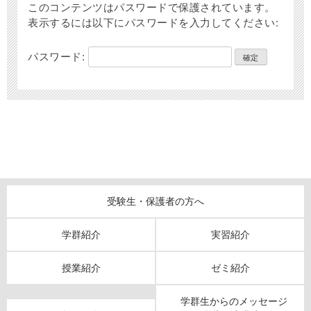
このコンテンツはパスワードで保護されています。
表示するには以下にパスワードを入力してください:
パスワード:
受験生・保護者の方へ
学群紹介
実習紹介
授業紹介
ゼミ紹介
学群生からのメッセージ