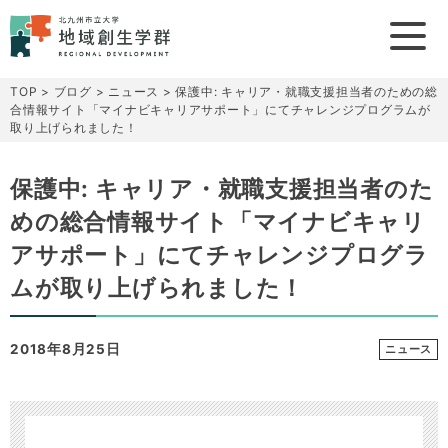
TOP
>
ブログ
>
ニュース
>
保護中: キャリア・就職支援担当者のための総
合情報サイト「マイナビキャリアサポート」にてチャレンジプログラムが
取り上げられました！
保護中: キャリア・就職支援担当者のた
めの総合情報サイト「マイナビキャリ
アサポート」にてチャレンジプログラ
ムが取り上げられました！
2018年8月25日
ニュース