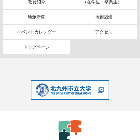
教員紹介
（在学生・卒業生）
地創新聞
地創図鑑
イベントカレンダー
アクセス
トップページ