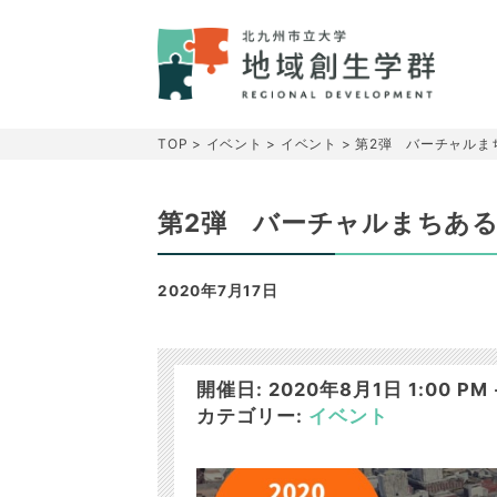
TOP
>
イベント
>
イベント
>
第2弾 バーチャルま
第2弾 バーチャルまちあ
2020年7月17日
開催日: 2020年8月1日 1:00 PM -
カテゴリー:
イベント