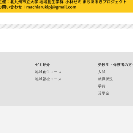
ゼミ紹介
受験生・保護者の方
地域創生コース
入試
地域福祉コース
就職状況
学費
奨学金