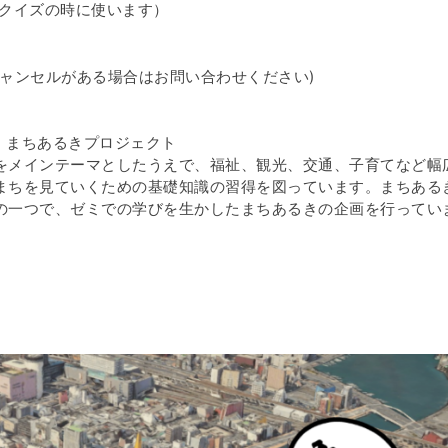
（クイズの時に使います）
 (質問やキャンセルがある場合はお問い合わせください)
ミ まちあるきプロジェクト
をメインテーマとしたうえで、福祉、観光、交通、子育てなど幅
まちを見ていくための基礎知識の習得を図っています。まちある
の一つで、ゼミでの学びを生かしたまちあるきの企画を行ってい