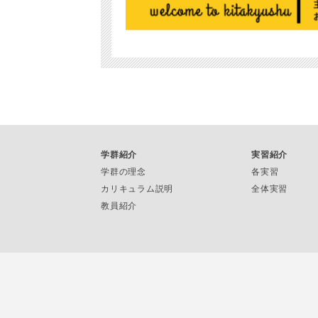
学群紹介
実習紹介
学群の理念
各実習
カリキュラム説明
全体実習
教員紹介