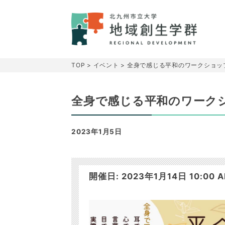
TOP
>
イベント
>
全身で感じる平和のワークショッ
全身で感じる平和のワーク
2023年1月5日
開催日: 2023年1月14日 10:00 AM