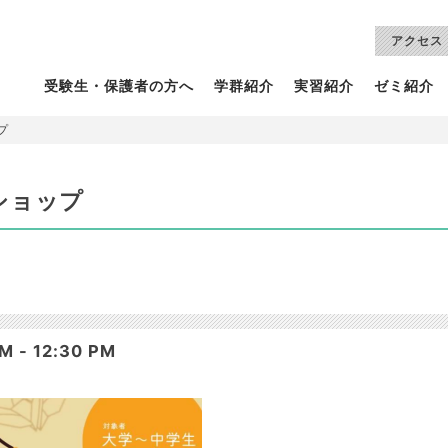
アクセス
受験生・保護者の方へ
学群紹介
実習紹介
ゼミ紹介
プ
ショップ
 - 12:30 PM