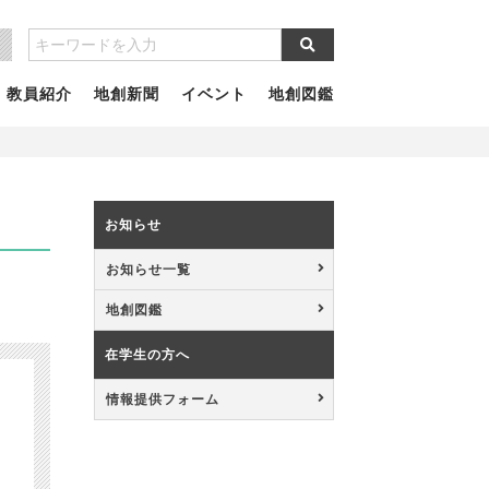
教員紹介
地創新聞
イベント
地創図鑑
お知らせ
お知らせ一覧
地創図鑑
在学生の方へ
情報提供フォーム