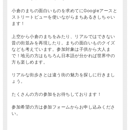
小倉のまちの面白いものを求めてにGoogleアースと
ストリートビューを使いながらまちあるきしちゃい
ます！
上空から小倉のまちをみたり、リアルではできない
昔の街並みを再現したり。まちの面白いものクイズ
なども考えています。参加対象は子供から大人ま
で！地元の方はもちろん日本語が分かれば世界中の
方も楽しめます。
リアルな街歩きとは違う街の魅力を探しに行きまし
ょう。
たくさんの方の参加をお待ちしております！
参加希望の方は参加フォームからお申し込みくださ
い。