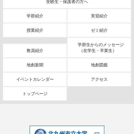
受験生・保護者の方へ
学群紹介
実習紹介
授業紹介
ゼミ紹介
学群生からのメッセージ
教員紹介
（在学生・卒業生）
地創新聞
地創図鑑
イベントカレンダー
アクセス
トップページ