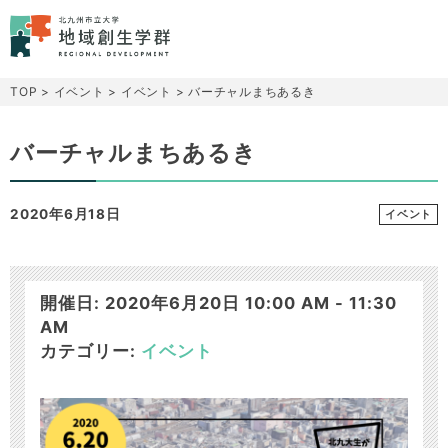
TOP
>
イベント
>
イベント
>
バーチャルまちあるき
バーチャルまちあるき
2020年6月18日
イベント
開催日: 2020年6月20日 10:00 AM - 11:30
AM
カテゴリー:
イベント