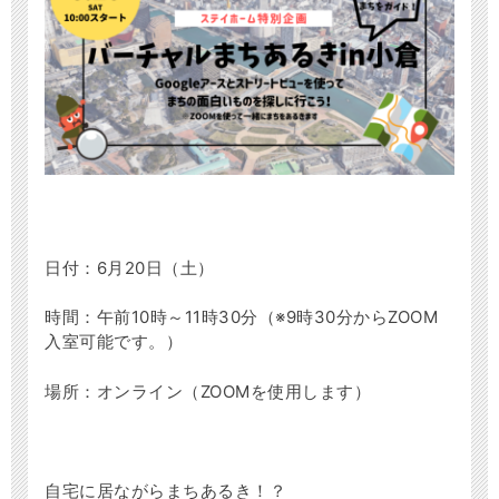
日付：6月20日（土）
時間：午前10時～11時30分（※9時30分からZOOM
入室可能です。）
場所：オンライン（ZOOMを使用します）
自宅に居ながらまちあるき！？