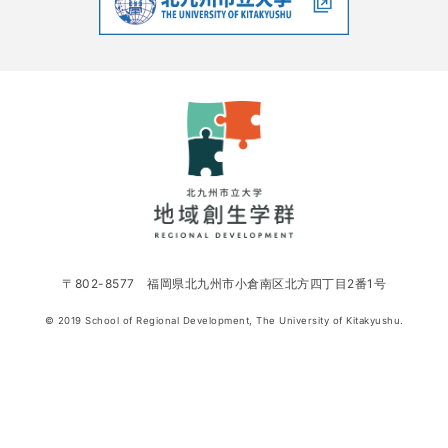
〒802-8577 福岡県北九州市小倉南区北方四丁目2番1号
© 2019 School of Regional Development, The University of Kitakyushu.