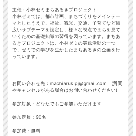
主催：小林ゼミまちあるきプロジェクト
小林ゼミでは、都市計画、まちづくりをメインテー
マとしたうえで、福祉、観光、交通、子育てなど幅
広いサブテーマを設定し、様々な視点でまちを見て
いくための基礎知識の習得を図っています。まちあ
るきプロジェクトは、小林ゼミの実践活動の一つ
で、ゼミでの学びを生かしたまちあるきの企画を行
っています。
お問い合わせ先：machiarukipj@gmail.com (質問
やキャンセルがある場合はお問い合わせください)
参加対象：どなたでもご参加いただけます
参加定員：90名
参加費：無料