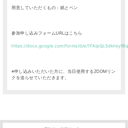
用意していただくもの：紙とペン
参加申し込みフォームURLはこちら
https://docs.google.com/forms/d/e/1FAIpQLSdkhky
※申し込みいただいた方に、当日使用するZOOMリン
クを送らせていただきます。