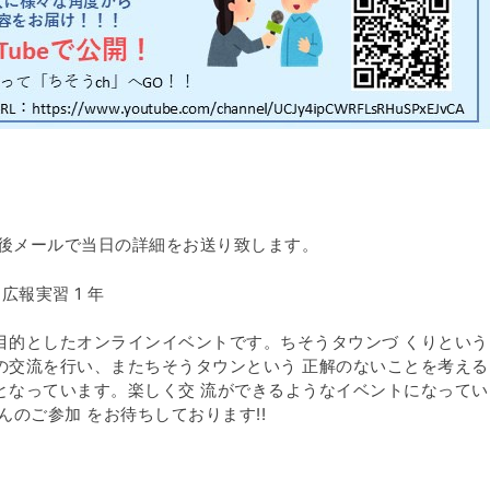
完了後メールで当日の詳細をお送り致します。
広報実習 1 年
目的としたオンラインイベントです。ちそうタウンづ くりという
の交流を行い、またちそうタウンという 正解のないことを考える
となっています。楽しく交 流ができるようなイベントになってい
んのご参加 をお待ちしております!!