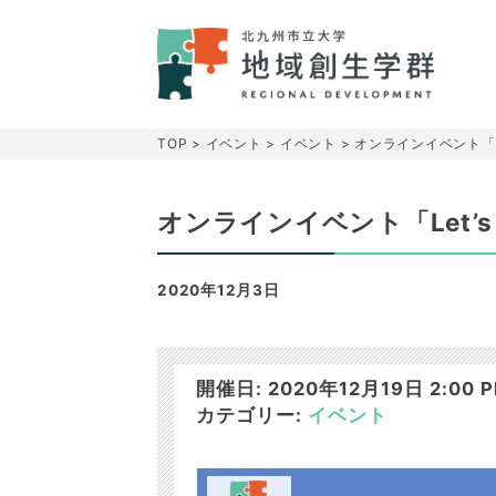
TOP
>
イベント
>
イベント
>
オンラインイベント「Le
オンラインイベント「Let’s
2020年12月3日
開催日: 2020年12月19日 2:00 PM
カテゴリー:
イベント