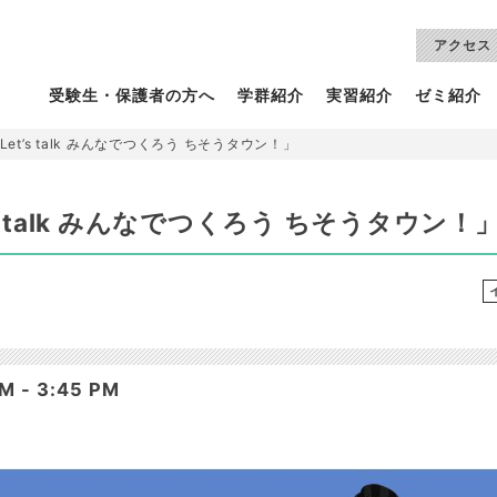
アクセス
受験生・保護者の方へ
学群紹介
実習紹介
ゼミ紹介
t’s talk みんなでつくろう ちそうタウン！」
 talk みんなでつくろう ちそうタウン！
 - 3:45 PM