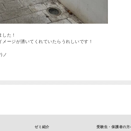
ました！
イメージが湧いてくれていたらうれしいです！
)ノ
ゼミ紹介
受験生・保護者の方