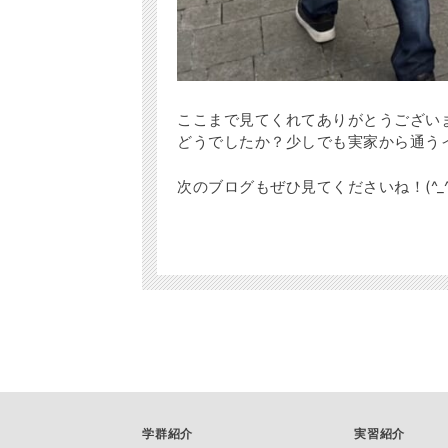
ここまで見てくれてありがとうござい
どうでしたか？少しでも実家から通う
次のブログもぜひ見てくださいね！(^_^
学群紹介
実習紹介