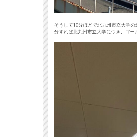
そうして10分ほどで北九州市立大学
分すれば北九州市立大学につき、ゴール